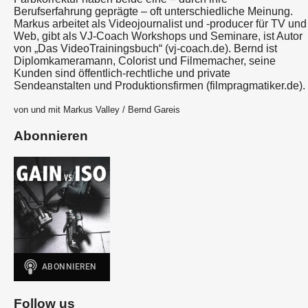
Berufserfahrung geprägte – oft unterschiedliche Meinung.
Markus arbeitet als Videojournalist und -producer für TV und
Web, gibt als VJ-Coach Workshops und Seminare, ist Autor
von „Das VideoTrainingsbuch“ (vj-coach.de). Bernd ist
Diplomkameramann, Colorist und Filmemacher, seine
Kunden sind öffentlich-rechtliche und private
Sendeanstalten und Produktionsfirmen (filmpragmatiker.de).
von und mit Markus Valley / Bernd Gareis
Abonnieren
Follow us