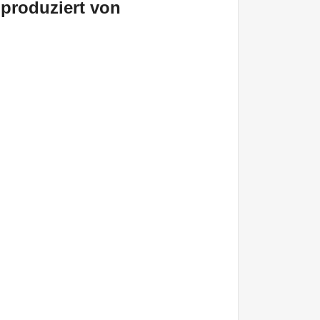
 produziert von