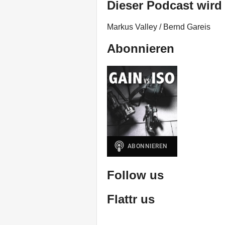
Dieser Podcast wird
Markus Valley / Bernd Gareis
Abonnieren
Follow us
Flattr us