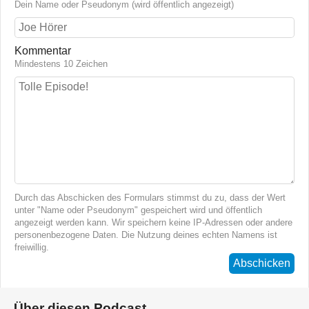
Dein Name oder Pseudonym (wird öffentlich angezeigt)
Kommentar
Mindestens 10 Zeichen
Durch das Abschicken des Formulars stimmst du zu, dass der Wert
unter "Name oder Pseudonym" gespeichert wird und öffentlich
angezeigt werden kann. Wir speichern keine IP-Adressen oder andere
personenbezogene Daten. Die Nutzung deines echten Namens ist
freiwillig.
Abschicken
Über diesen Podcast